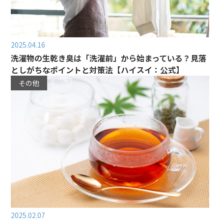
2025.04.16
洗濯物の生乾き臭は「洗濯前」から始まっている？見落
としがちなポイントと対策法【ハイスイ：公式】
その他
2025.02.07