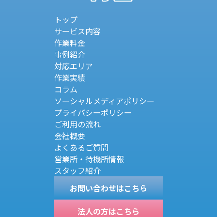
トップ
サービス内容
作業料金
事例紹介
対応エリア
作業実績
コラム
ソーシャルメディアポリシー
プライバシーポリシー
ご利用の流れ
会社概要
よくあるご質問
営業所・待機所情報
スタッフ紹介
お問い合わせはこちら
法人の方はこちら