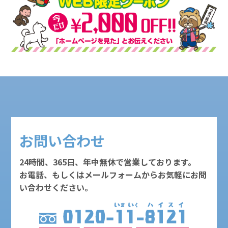
お問い合わせ
24時間、365日、年中無休で営業しております。
お電話、もしくはメールフォームからお気軽にお問
い合わせください。