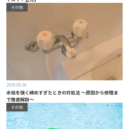
その他
2025.05.26
水栓を強く締めすぎたときの対処法 〜原因から修理ま
で徹底解説〜
その他