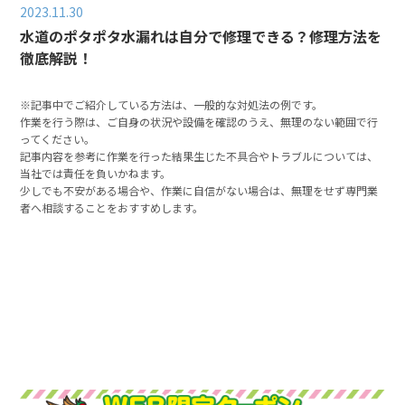
2023.11.30
水道のポタポタ水漏れは自分で修理できる？修理方法を
徹底解説！
※記事中でご紹介している方法は、一般的な対処法の例です。
作業を行う際は、ご自身の状況や設備を確認のうえ、無理のない範囲で行
ってください。
記事内容を参考に作業を行った結果生じた不具合やトラブルについては、
当社では責任を負いかねます。
少しでも不安がある場合や、作業に自信がない場合は、無理をせず専門業
者へ相談することをおすすめします。