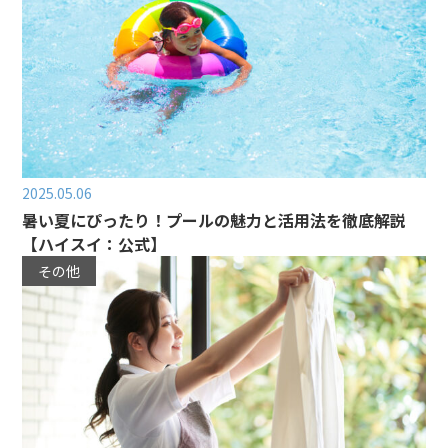
2025.05.06
暑い夏にぴったり！プールの魅力と活用法を徹底解説
【ハイスイ：公式】
その他