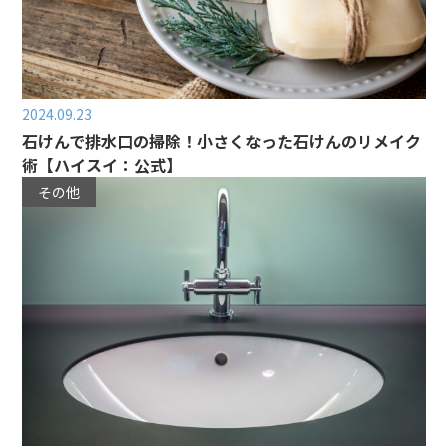
2024.09.23
石けんで排水口の掃除！小さくなった石けんのリメイク
術【ハイスイ：公式】
その他