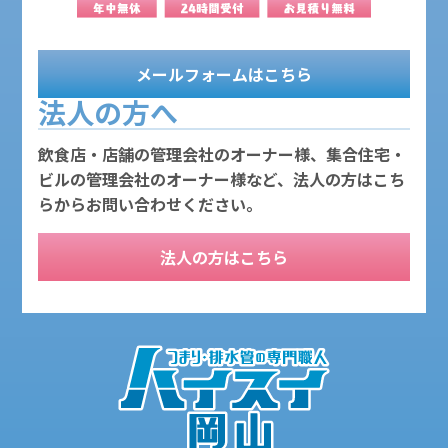
メールフォームはこちら
法人の方へ
飲食店・店舗の管理会社のオーナー様、集合住宅・
ビルの管理会社のオーナー様など、法人の方はこち
らからお問い合わせください。
法人の方はこちら