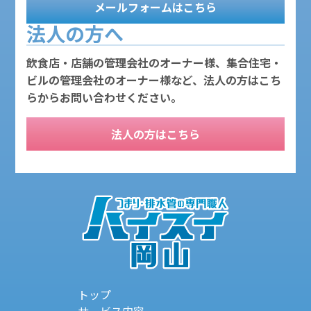
メールフォームはこちら
法人の方へ
飲食店・店舗の管理会社のオーナー様、集合住宅・
ビルの管理会社のオーナー様など、法人の方はこち
らからお問い合わせください。
法人の方はこちら
トップ