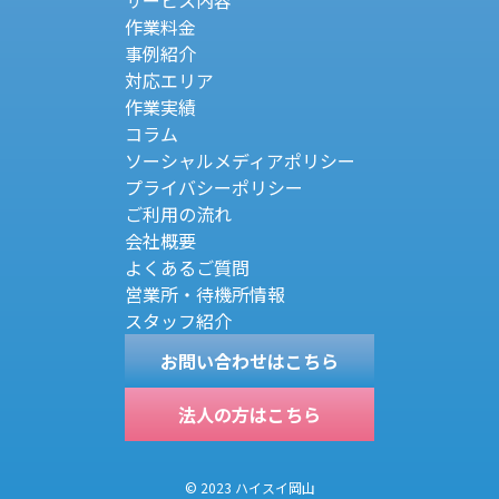
サービス内容
作業料金
事例紹介
対応エリア
作業実績
コラム
ソーシャルメディアポリシー
プライバシーポリシー
ご利用の流れ
会社概要
よくあるご質問
営業所・待機所情報
スタッフ紹介
お問い合わせはこちら
法人の方はこちら
© 2023 ハイスイ岡山