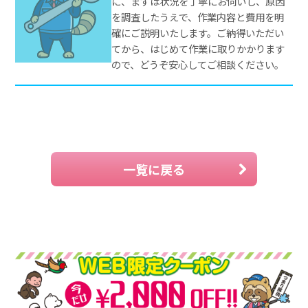
に、まずは状況を丁寧にお伺いし、原因
を調査したうえで、作業内容と費用を明
確にご説明いたします。ご納得いただい
てから、はじめて作業に取りかかります
ので、どうぞ安心してご相談ください。
一覧に戻る