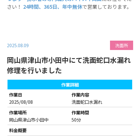
さい！
24時間、365日、年中無休
で営業しております。
2025.08.09
洗面所
岡山県津山市小田中にて洗面蛇口水漏れ
修理を行いました
作業詳細
作業日
作業内容
2025/08/08
洗面蛇口水漏れ
作業場所
作業時間
岡山県津山市小田中
50分
料金概要