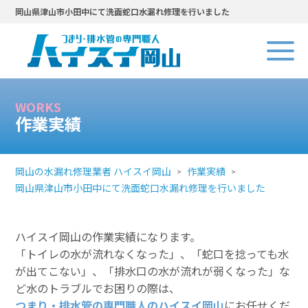
岡山県津山市小田中にて洗面蛇口水漏れ修理を行いました
WORKS
作業実績
岡山の水漏れ修理業者 ハイスイ岡山
作業実績
岡山県津山市小田中にて洗面蛇口水漏れ修理を行いました
ハイスイ岡山の作業実績になります。
「トイレの水が流れなくなった」、「蛇口を捻っても水
が出てこない」、「排水口の水が流れが弱くなった」な
ど水のトラブルでお困りの際は、
つまり・排水管の専門職人のハイスイ岡山
にお任せくだ