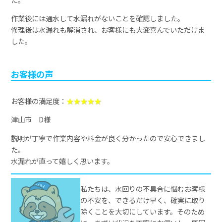
作業後には通水して水漏れがないことを確認しました。
修理後は水漏れも解消され、お客様にも大変喜んでいただけま
した。
お客様の声
お客様の満足度：
★★★★★
津山市 D様
説明が丁寧で作業内容や料金が良く分かったので安心できまし
た。
水漏れが直って嬉しく思います。
私たちは、水回りの不具合に悩むお客様
の不安を、できるだけ早く、確実に取り
除くことを大切にしています。そのため