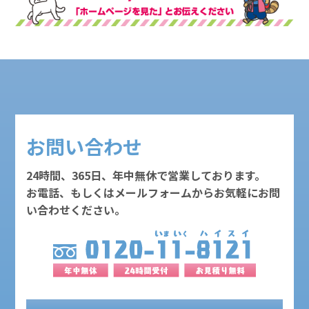
お問い合わせ
24時間、365日、年中無休で営業しております。
お電話、もしくはメールフォームからお気軽にお問
い合わせください。