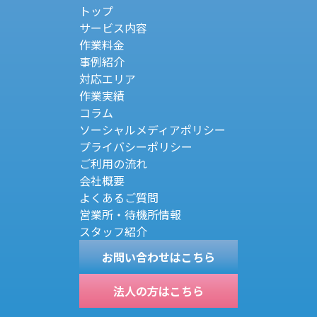
トップ
サービス内容
作業料金
事例紹介
対応エリア
作業実績
コラム
ソーシャルメディアポリシー
プライバシーポリシー
ご利用の流れ
会社概要
よくあるご質問
営業所・待機所情報
スタッフ紹介
お問い合わせはこちら
法人の方はこちら