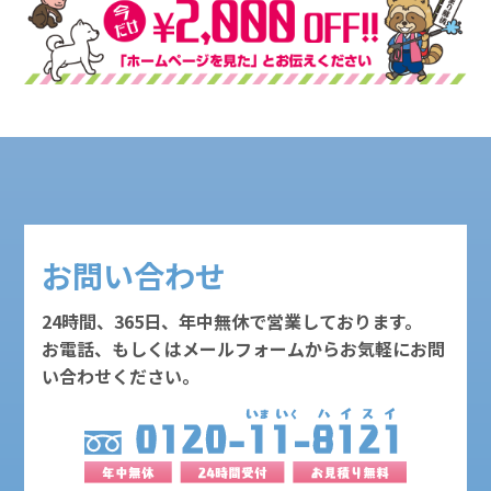
お問い合わせ
24時間、365日、年中無休で営業しております。
お電話、もしくはメールフォームからお気軽にお問
い合わせください。