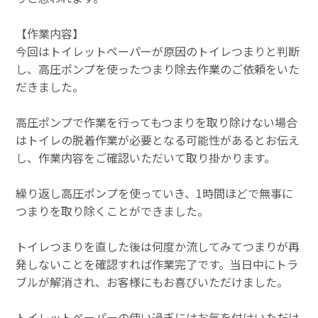
【作業内容】
今回はトイレットペーパーが原因のトイレつまりと判断
し、高圧ポンプを使ったつまり除去作業のご依頼をいた
だきました。
高圧ポンプで作業を行ってもつまりを取り除けない場合
はトイレの脱着作業が必要となる可能性があるとお伝え
し、作業内容をご確認いただいて取り掛かります。
繰り返し高圧ポンプを使っていき、1時間ほどで無事に
つまりを取り除くことができました。
トイレつまりを直した後は何度か流してみてつまりが再
発しないことを確認すれば作業完了です。当日中にトラ
ブルが解消され、お客様にもお喜びいただけました。
トイレットペーパーの使い過ぎにはお気を付けいただけ