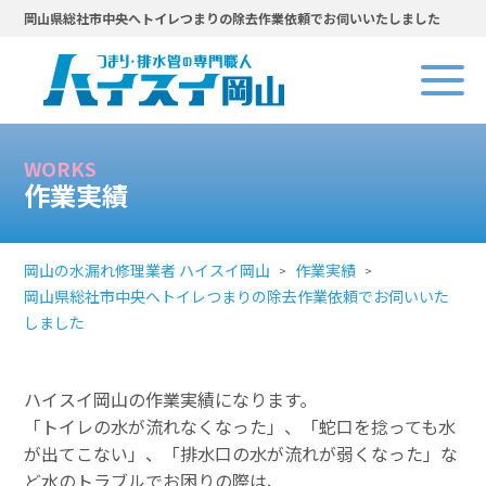
岡山県総社市中央へトイレつまりの除去作業依頼でお伺いいたしました
WORKS
作業実績
岡山の水漏れ修理業者 ハイスイ岡山
作業実績
岡山県総社市中央へトイレつまりの除去作業依頼でお伺いいた
しました
ハイスイ岡山の作業実績になります。
「トイレの水が流れなくなった」、「蛇口を捻っても水
が出てこない」、「排水口の水が流れが弱くなった」な
ど水のトラブルでお困りの際は、