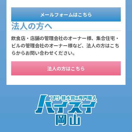
メールフォームはこちら
法人の方へ
飲食店・店舗の管理会社のオーナー様、集合住宅・
ビルの管理会社のオーナー様など、法人の方はこち
らからお問い合わせください。
法人の方はこちら