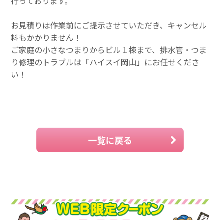
行っております。
お見積りは作業前にご提示させていただき、キャンセル
料もかかりません！
ご家庭の小さなつまりからビル１棟まで、排水管・つま
り修理のトラブルは「ハイスイ岡山」にお任せくださ
い！
一覧に戻る