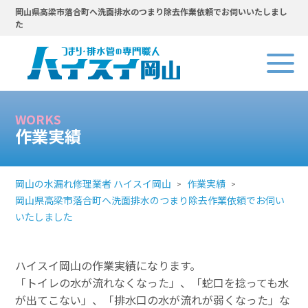
岡山県高梁市落合町へ洗面排水のつまり除去作業依頼でお伺いいたしまし
た
WORKS
作業実績
岡山の水漏れ修理業者 ハイスイ岡山
作業実績
岡山県高梁市落合町へ洗面排水のつまり除去作業依頼でお伺い
いたしました
ハイスイ岡山の作業実績になります。
「トイレの水が流れなくなった」、「蛇口を捻っても水
が出てこない」、「排水口の水が流れが弱くなった」な