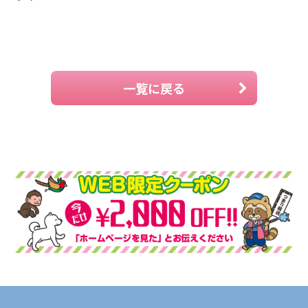
一覧に戻る