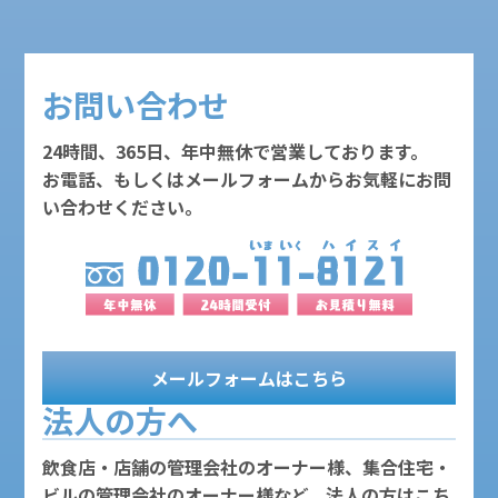
お問い合わせ
24時間、365日、年中無休で営業しております。
お電話、もしくはメールフォームからお気軽にお問
い合わせください。
メールフォームはこちら
法人の方へ
飲食店・店舗の管理会社のオーナー様、集合住宅・
ビルの管理会社のオーナー様など、法人の方はこち