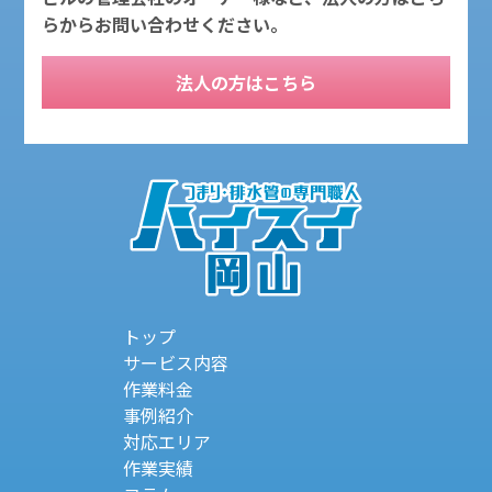
らからお問い合わせください。
法人の方はこちら
トップ
サービス内容
作業料金
事例紹介
対応エリア
作業実績