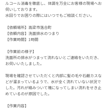
ルコール消毒を徹底し、体調を万全にお客様の現場へお
伺いしております。
水回りでお困りの際にはいつでもご相談ください。
【依頼場所】高梁市落合町
【依頼内容】洗面排水のつまり
【作業時間】1時間
【作業前の様子】
洗面所の排水がつまって流れないとご連絡をいただき、
お伺いいたしました。
現場を確認させていただくと内部に髪の毛や石鹼カスな
どが溜まっているようで、水が全く流れていない状況で
した。汚れが絡みついて塊になってしまい流れをせき止
めているのが原因でした。
【作業内容】