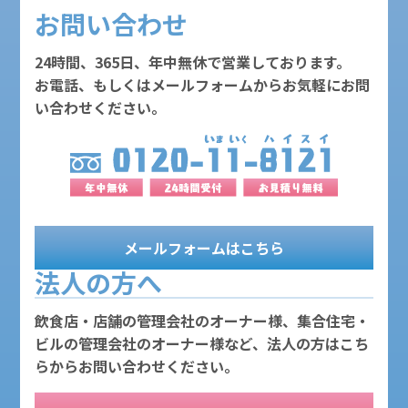
お問い合わせ
24時間、365日、年中無休で営業しております。
お電話、もしくはメールフォームからお気軽にお問
い合わせください。
メールフォームはこちら
法人の方へ
飲食店・店舗の管理会社のオーナー様、集合住宅・
ビルの管理会社のオーナー様など、法人の方はこち
らからお問い合わせください。