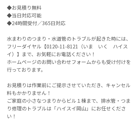
◆お見積り無料
◆当日対応可能
◆24時間受付／365日対応
水まわりのつまり・水道管のトラブルが起きた時には、
フリーダイヤル【0120-11-8121（いま いく ハイス
イ）】まで、お気軽にお電話ください！
ホームページのお問い合わせフォームからも受け付けを
行っております。
お見積りは作業前にご提示させていただき、キャンセル
料もかかりません！
ご家庭の小さなつまりからビル１棟まで、排水管・つま
り修理のトラブルは「ハイスイ岡山」にお任せくださ
い！