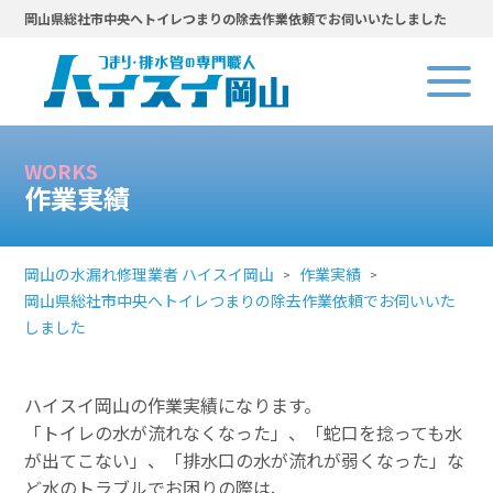
岡山県総社市中央へトイレつまりの除去作業依頼でお伺いいたしました
WORKS
作業実績
岡山の水漏れ修理業者 ハイスイ岡山
作業実績
岡山県総社市中央へトイレつまりの除去作業依頼でお伺いいた
しました
ハイスイ岡山の作業実績になります。
「トイレの水が流れなくなった」、「蛇口を捻っても水
が出てこない」、「排水口の水が流れが弱くなった」な
ど水のトラブルでお困りの際は、