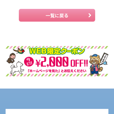
一覧に戻る