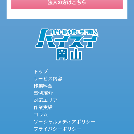
法人の方はこちら
トップ
サービス内容
作業料金
事例紹介
対応エリア
作業実績
コラム
ソーシャルメディアポリシー
プライバシーポリシー