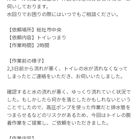
伺いしております。
水回りでお困りの際にはいつでもご相談ください。
【依頼場所】総社市中央
【依頼内容】トイレつまり
【作業時間】2時間
【作業前の様子】
2,3日前から流れが悪く、トイレの水が流れなくなって
しまったとご連絡をいただき、お伺いいたしました。
確認すると水の流れが悪く、ゆっくり流れていく状況で
した。もしかしたら何かを落としたかもしれないという
ことでしたので、高圧ポンプを使った作業だと排水管を
つまらせるなどのリスクがあるため、今回はトイレの脱
着作業をご提案し、ご依頼をいただきました。
【作業内容】