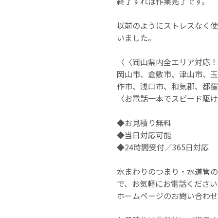
終了すれば作業完了です。
以前のようにストレスなく使
いました。
〈〈岡山県内全エリア対応！
岡山市、倉敷市、津山市、玉
作市、浅口市、和気郡、都窪
〈お電話一本でスピード駆け
◆お見積り無料
◆当日対応可能
◆24時間受付／365日対応
水まわりのつまり・水道管のト
で、お気軽にお電話ください
ホームページのお問い合わせ