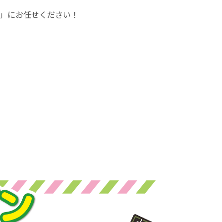
」にお任せください！