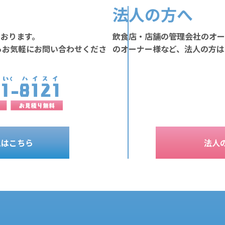
法人の方へ
ております。
飲食店・店舗の管理会社のオー
らお気軽にお問い合わせくださ
のオーナー様など、法人の方は
ムはこちら
法人