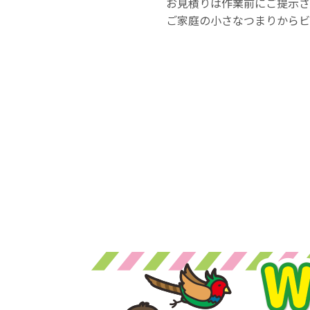
お見積りは作業前にご提示さ
ご家庭の小さなつまりからビ