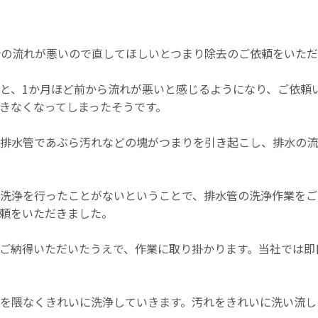
所の流れが悪いので直してほしいとつまり除去のご依頼をいた
と、1か月ほど前から流れが悪いと感じるようになり、ご依頼
きなくなってしまったそうです。
排水管であぶら汚れなどの塊がつまりを引き起こし、排水の流
洗浄を行ったことがないということで、排水管の洗浄作業をご
頼をいただきました。
ご納得いただいたうえで、作業に取り掛かります。当社では即
を隈なくきれいに洗浄していきます。汚れをきれいに洗い流し