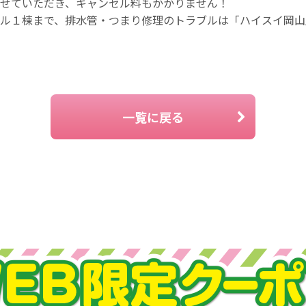
せていただき、キャンセル料もかかりません！
ル１棟まで、排水管・つまり修理のトラブルは「ハイスイ岡山
一覧に戻る