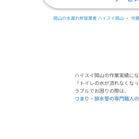
岡山の水漏れ修理業者 ハイスイ岡山
作
ハイスイ岡山の作業実績にな
「トイレの水が流れなくなっ
ラブルでお困りの際は、
つまり・排水管の専門職人の