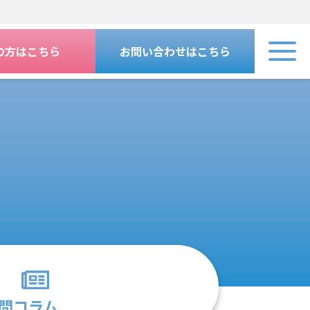
の方はこちら
お問い合わせはこちら
問
コラム