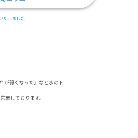
いたしました
れが弱くなった」など水のト
で営業しております。