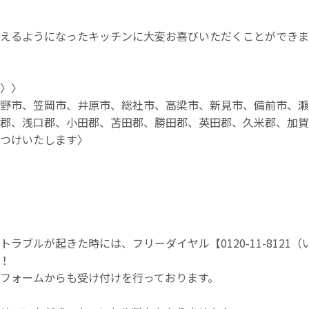
えるようになったキッチンに大変お喜びいただくことができま
〉〉
野市、笠岡市、井原市、総社市、高梁市、新見市、備前市、瀬
郡、浅口郡、小田郡、苫田郡、勝田郡、英田郡、久米郡、加賀
つけいたします〉
ラブルが起きた時には、フリーダイヤル【0120-11-8121
！
フォームからも受け付けを行っております。