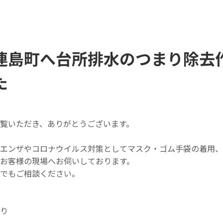
連島町へ台所排水のつまり除去
た
覧いただき、ありがとうございます。
エンザやコロナウイルス対策としてマスク・ゴム手袋の着用、
お客様の現場へお伺いしております。
つでもご相談ください。
り