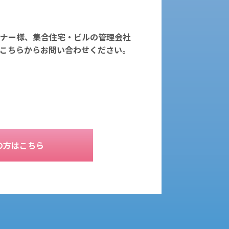
ナー様、集合住宅・ビルの管理会社
こちらからお問い合わせください。
の方はこちら