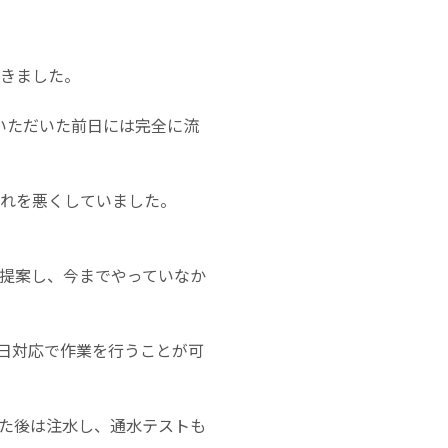
だきました。
いただいた前日には完全に流
れを悪くしていました。
提案し、今までやっていなか
日対応で作業を行うことが可
た後は注水し、通水テストも