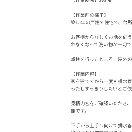
【作業前の様子】
築15年の戸建て住宅で、台
お客様から詳しくお話を伺う
れなくなって洗い物が一切で
点検を行ったところ、屋外の
【作業内容】
家を建ててから一度も排水管
ったしすっきりしたいとご依
見積内容をご確認いただき、
能です。
下手から上手へ向けて排水管