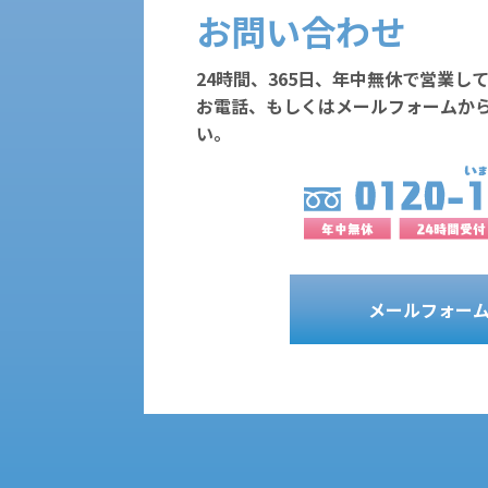
お問い合わせ
24時間、365日、年中無休で営業し
お電話、もしくはメールフォームか
い。
メールフォー