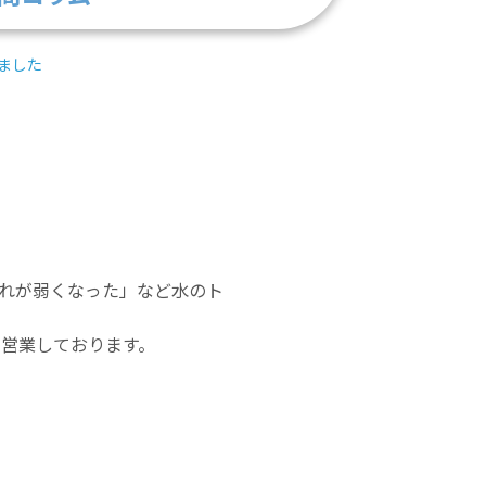
ました
れが弱くなった」など水のト
で営業しております。