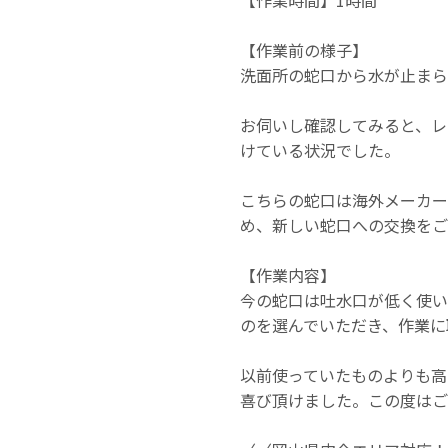
【作業前の様子】
洗面所の蛇口から水が止まら
お伺いし確認してみると、レ
けている状況でした。
こちらの蛇口は海外メーカー
め、新しい蛇口への交換をご
【作業内容】
今の蛇口は吐水口が低く使い
のを選んでいただき、作業に
以前使っていたものよりも高
喜び頂けました。この度はご