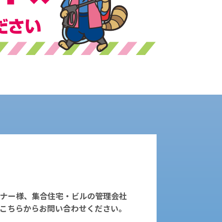
ナー様、集合住宅・ビルの管理会社
こちらからお問い合わせください。