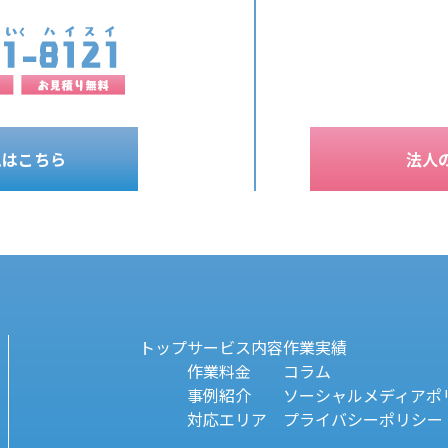
ムはこちら
法人
トップ
サービス内容
作業実績
作業料金
コラム
事例紹介
ソーシャルメディアポ
対応エリア
プライバシーポリシー