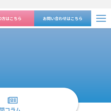
の方はこちら
お問い合わせはこちら
問
コラム