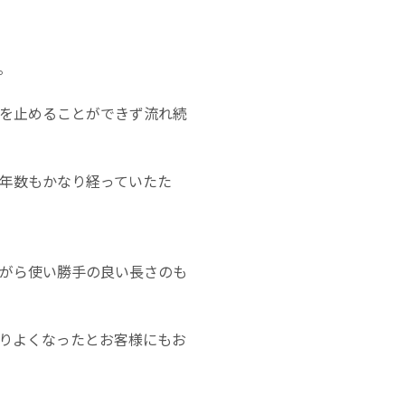
。
を止めることができず流れ続
年数もかなり経っていたた
がら使い勝手の良い長さのも
りよくなったとお客様にもお