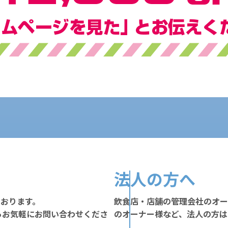
法人の方へ
ております。
飲食店・店舗の管理会社のオー
らお気軽にお問い合わせくださ
のオーナー様など、法人の方は