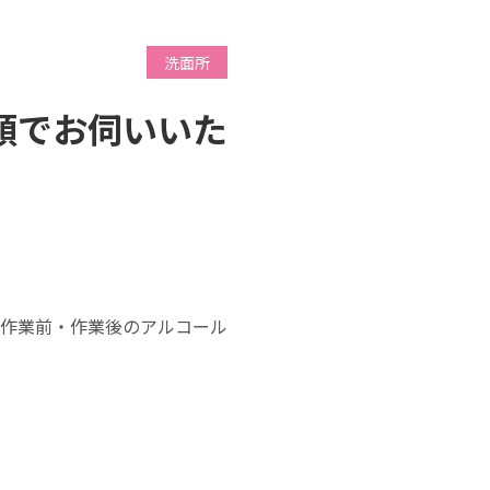
洗面所
頼でお伺いいた
作業前・作業後のアルコール