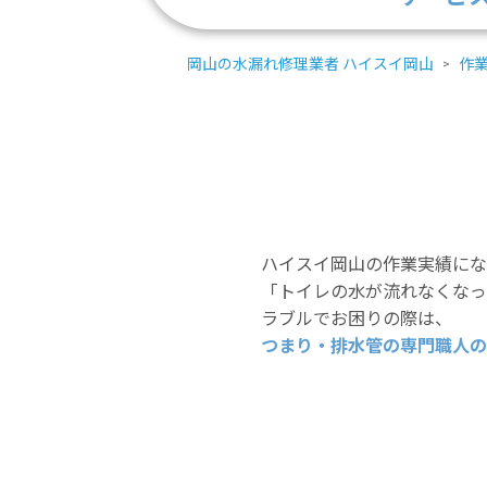
岡山の水漏れ修理業者 ハイスイ岡山
作
ハイスイ岡山の作業実績にな
「トイレの水が流れなくなっ
ラブルでお困りの際は、
つまり・排水管の専門職人の