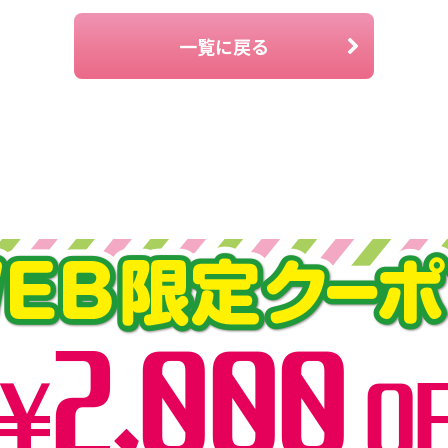
一覧に戻る