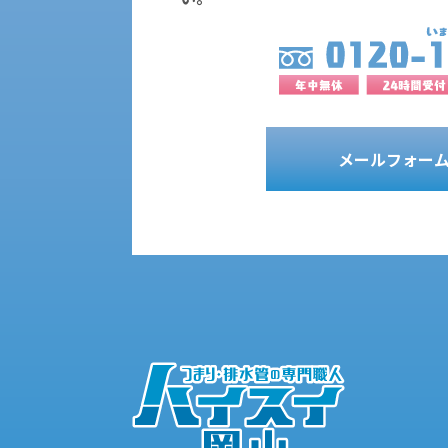
メールフォー