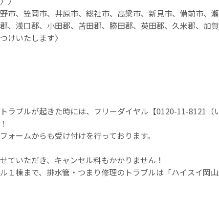
〉〉
野市、笠岡市、井原市、総社市、高梁市、新見市、備前市、瀬
郡、浅口郡、小田郡、苫田郡、勝田郡、英田郡、久米郡、加賀
つけいたします〉
ラブルが起きた時には、フリーダイヤル【0120-11-8121
！
フォームからも受け付けを行っております。
せていただき、キャンセル料もかかりません！
ル１棟まで、排水管・つまり修理のトラブルは「ハイスイ岡山