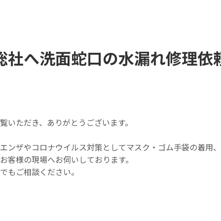
総社へ洗面蛇口の水漏れ修理依
覧いただき、ありがとうございます。
エンザやコロナウイルス対策としてマスク・ゴム手袋の着用、
お客様の現場へお伺いしております。
つでもご相談ください。