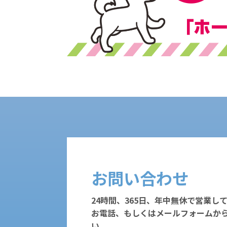
お問い合わせ
24時間、365日、年中無休で営業し
お電話、もしくはメールフォームか
い。