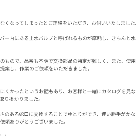
なくなってしまったとご連絡をいただき、お伺いいたしました
バー内にある止水バルブと呼ばれるものが摩耗し、きちんと水
のもので、品番も不明で交換部品の特定が難しく、また、使用
提案し、作業のご依頼をいただきました。
にくかったというお話もあり、お客様と一緒にカタログを見な
取り掛かりました。
さのある蛇口に交換することでゆとりができ、使い勝手がかな
依頼ありがとうございました。