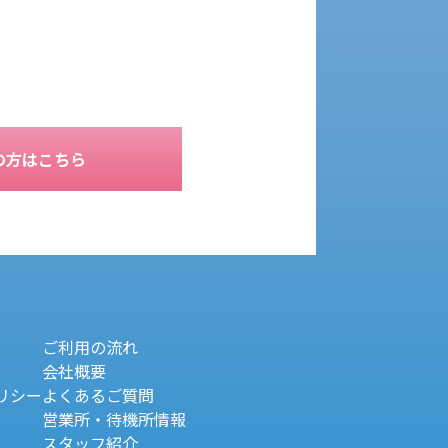
の方はこちら
ご利用の流れ
会社概要
リシー
よくあるご質問
営業所・待機所情報
スタッフ紹介