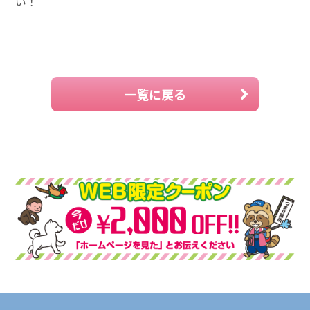
い！
一覧に戻る