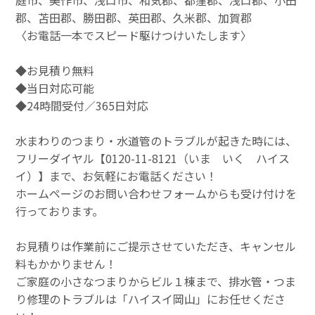
郡、苫田郡、勝田郡、英田郡、久米郡、加賀郡
〈お電話一本でスピード駆けつけいたします〉
◆お見積り無料
◆当日対応可能
◆24時間受付／365日対応
水まわりのつまり・水道管のトラブルが起きた時には、
フリーダイヤル【0120-11-8121（いま いく ハイス
イ）】まで、お気軽にお電話ください！
ホームページのお問い合わせフォームからも受け付けを
行っております。
お見積りは作業前にご提示させていただき、キャンセル
料もかかりません！
ご家庭の小さなつまりからビル１棟まで、排水管・つま
り修理のトラブルは「ハイスイ岡山」にお任せくださ