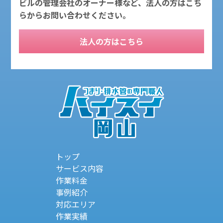
ビルの管理会社のオーナー様など、法人の方はこち
らからお問い合わせください。
法人の方はこちら
トップ
サービス内容
作業料金
事例紹介
対応エリア
作業実績