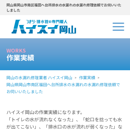
岡山県岡山市南区福田へ台所排水の水漏れの水漏れ修理依頼でお伺いいた
しました
WORKS
作業実績
岡山の水漏れ修理業者 ハイスイ岡山
作業実績
岡山県岡山市南区福田へ台所排水の水漏れの水漏れ修理依頼で
お伺いいたしました
ハイスイ岡山の作業実績になります。
「トイレの水が流れなくなった」、「蛇口を捻っても水
が出てこない」、「排水口の水が流れが弱くなった」な