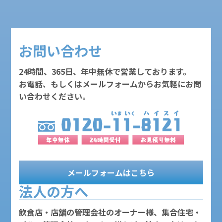
お問い合わせ
24時間、365日、年中無休で営業しております。
お電話、もしくはメールフォームからお気軽にお問
い合わせください。
メールフォームはこちら
法人の方へ
飲食店・店舗の管理会社のオーナー様、集合住宅・