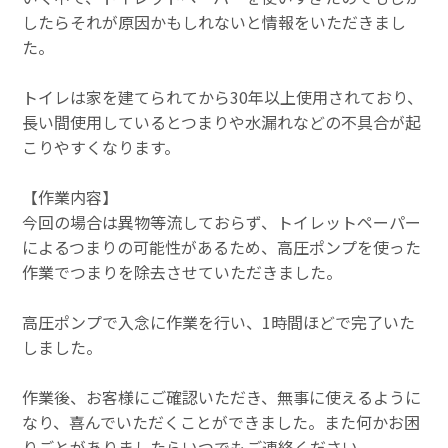
したらそれが原因かもしれないと情報をいただきまし
た。
トイレは家を建てられてから30年以上使用されており、
長い間使用しているとつまりや水漏れなどの不具合が起
こりやすくなります。
【作業内容】
今回の場合は異物等流しておらず、トイレットペーパー
によるつまりの可能性があるため、高圧ポンプを使った
作業でつまりを除去させていただきました。
高圧ポンプで入念に作業を行い、1時間ほどで完了いた
しました。
作業後、お客様にご確認いただき、無事に使えるように
なり、喜んでいただくことができました。また何かお困
りごとがありましたらいつでもご連絡ください。