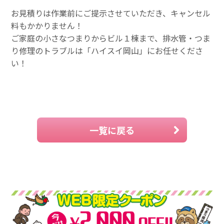
お見積りは作業前にご提示させていただき、キャンセル
料もかかりません！
ご家庭の小さなつまりからビル１棟まで、排水管・つま
り修理のトラブルは「ハイスイ岡山」にお任せくださ
い！
一覧に戻る