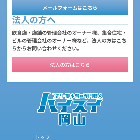
メールフォームはこちら
法人の方へ
飲食店・店舗の管理会社のオーナー様、集合住宅・
ビルの管理会社のオーナー様など、法人の方はこち
らからお問い合わせください。
法人の方はこちら
トップ