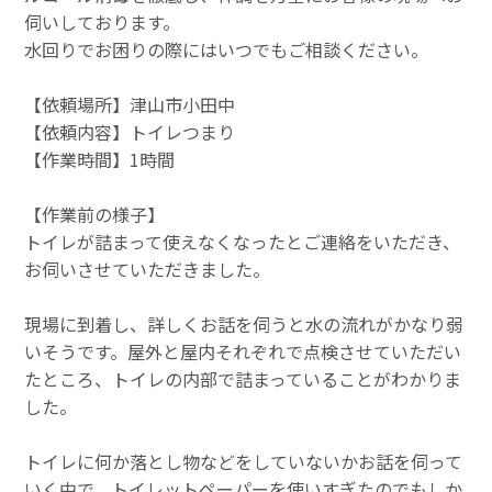
伺いしております。
水回りでお困りの際にはいつでもご相談ください。
【依頼場所】津山市小田中
【依頼内容】トイレつまり
【作業時間】1時間
【作業前の様子】
トイレが詰まって使えなくなったとご連絡をいただき、
お伺いさせていただきました。
現場に到着し、詳しくお話を伺うと水の流れがかなり弱
いそうです。屋外と屋内それぞれで点検させていただい
たところ、トイレの内部で詰まっていることがわかりま
した。
トイレに何か落とし物などをしていないかお話を伺って
いく中で、トイレットペーパーを使いすぎたのでもしか