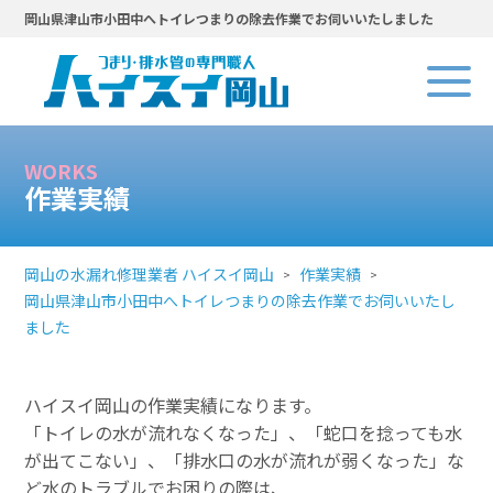
岡山県津山市小田中へトイレつまりの除去作業でお伺いいたしました
WORKS
作業実績
岡山の水漏れ修理業者 ハイスイ岡山
作業実績
岡山県津山市小田中へトイレつまりの除去作業でお伺いいたし
ました
ハイスイ岡山の作業実績になります。
「トイレの水が流れなくなった」、「蛇口を捻っても水
が出てこない」、「排水口の水が流れが弱くなった」な
ど水のトラブルでお困りの際は、