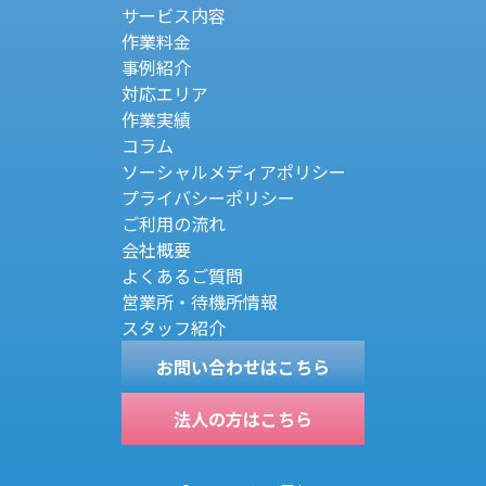
サービス内容
作業料金
事例紹介
対応エリア
作業実績
コラム
ソーシャルメディアポリシー
プライバシーポリシー
ご利用の流れ
会社概要
よくあるご質問
営業所・待機所情報
スタッフ紹介
お問い合わせはこちら
法人の方はこちら