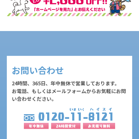
お問い合わせ
24時間、365日、年中無休で営業しております。
お電話、もしくはメールフォームからお気軽にお問
い合わせください。