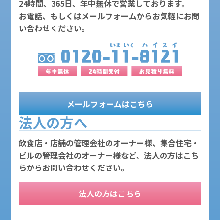
24時間、365日、年中無休で営業しております。
お電話、もしくはメールフォームからお気軽にお問
い合わせください。
メールフォームはこちら
法人の方へ
飲食店・店舗の管理会社のオーナー様、集合住宅・
ビルの管理会社のオーナー様など、法人の方はこち
らからお問い合わせください。
法人の方はこちら