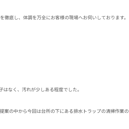
を徹底し、体調を万全にお客様の現場へお伺いしております。
子はなく、汚れが少しある程度でした。
提案の中から今回は台所の下にある排水トラップの清掃作業の