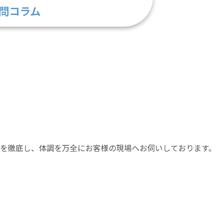
問
コラム
を徹底し、体調を万全にお客様の現場へお伺いしております。