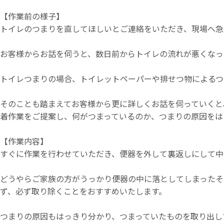
【作業前の様子】
トイレのつまりを直してほしいとご連絡をいただき、現場へ急
お客様からお話を伺うと、数日前からトイレの流れが悪くなっ
トイレつまりの場合、トイレットペーパーや排せつ物によるつ
そのことも踏まえてお客様から更に詳しくお話を伺っていくと
着作業をご提案し、何がつまっているのか、つまりの原因をは
【作業内容】
すぐに作業を行わせていただき、便器を外して裏返しにして中
どうやらご家族の方がうっかり便器の中に落としてしまったそ
ず、必ず取り除くことをおすすめいたします。
つまりの原因もはっきり分かり、つまっていたものを取り出し