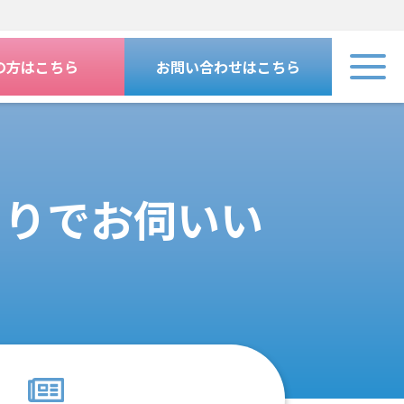
の方はこちら
お問い合わせはこちら
まりでお伺いい