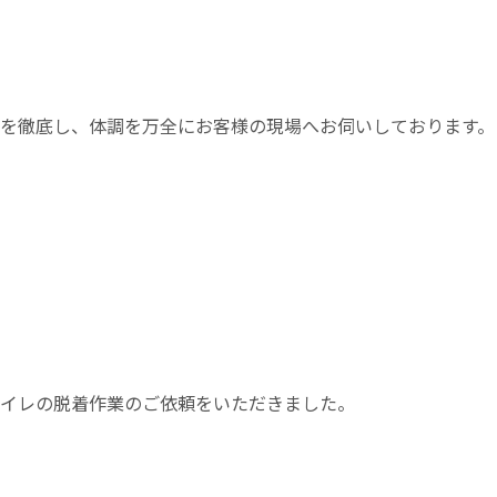
を徹底し、体調を万全にお客様の現場へお伺いしております。
イレの脱着作業のご依頼をいただきました。