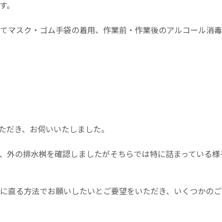
す。
てマスク・ゴム手袋の着用、作業前・作業後のアルコール消毒
ただき、お伺いいたしました。
、外の排水桝を確認しましたがそちらでは特に詰まっている様
に直る方法でお願いしたいとご要望をいただき、いくつかのご