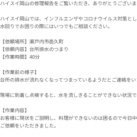
ハイスイ岡山の修理報告をご覧いただき、ありがとうございま
ハイスイ岡山では、インフルエンザやコロナウイルス対策とし
水回りでお困りの際にはいつでもご相談ください。
【依頼場所】瀬戸内市邑久町
【依頼内容】台所排水のつまり
【作業時間】40分
【作業前の様子】
台所の排水が流れなくなってつまっているようだとご連絡をい
現場に到着し点検すると、水を流しきることができない状況で
【作業内容】
お客様に現状をご説明し、料理ができないのは困るので今日中
ご依頼をいただきました。