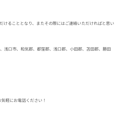
だけることとなり、またその際にはご連絡いただければと思い
市、浅口市、和気郡、都窪郡、浅口郡、小田郡、苫田郡、勝田
、お気軽にお電話ください！