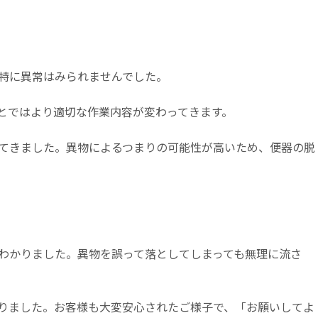
特に異常はみられませんでした。
とではより適切な作業内容が変わってきます。
てきました。異物によるつまりの可能性が高いため、便器の脱
わかりました。異物を誤って落としてしまっても無理に流さ
りました。お客様も大変安心されたご様子で、「お願いしてよ