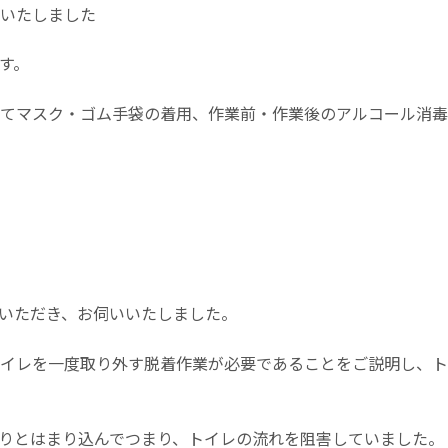
いたしました
す。
てマスク・ゴム手袋の着用、作業前・作業後のアルコール消毒
いただき、お伺いいたしました。
イレを一度取り外す脱着作業が必要であることをご説明し、ト
りとはまり込んでつまり、トイレの流れを阻害していました。