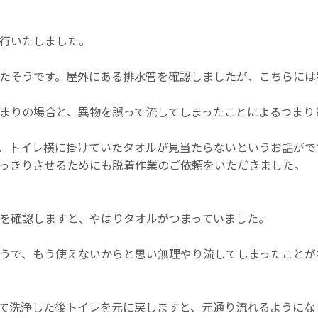
行いたしました。
たそうです。屋外にある排水管を確認しましたが、こちらには
まりの場合と、異物を誤って流してしまったことによるつまり
、トイレ横に掛けていたタオルが見当たらないというお話がで
っきりさせるためにも脱着作業のご依頼をいただきました。
を確認しますと、やはりタオルがつまっていました。
うで、もう使えないからと思い無理やり流してしまったことが
て洗浄した後トイレを元に戻しますと、元通り流れるようにな